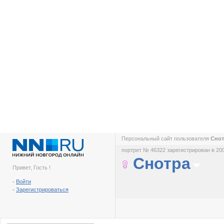
Персональный сайт пользователя
Сно
портрет № 46322 зарегистрирован в 200
Снотра
Привет, Гость !
-
Войти
-
Зарегистрироваться